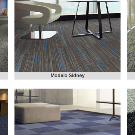
Modelo Sidney