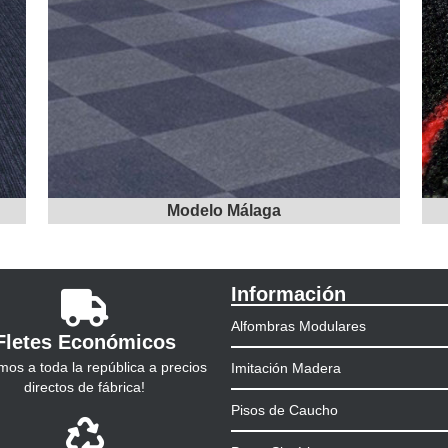
Modelo Málaga
Información
Alfombras Modulares
Fletes Económicos
imos a toda la república a precios
Imitación Madera
directos de fábrica!
Pisos de Caucho