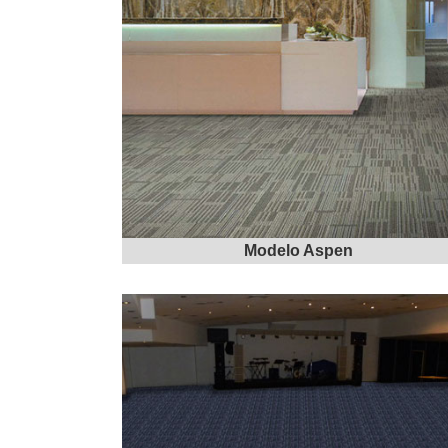
Modelo Aspen