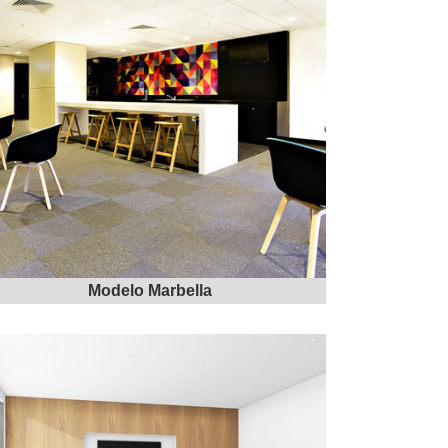
Modelo Marbella