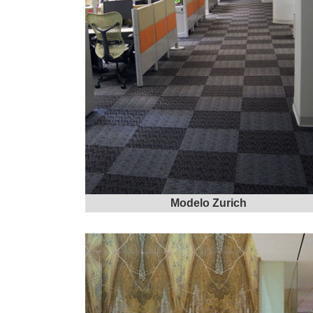
Modelo Zurich