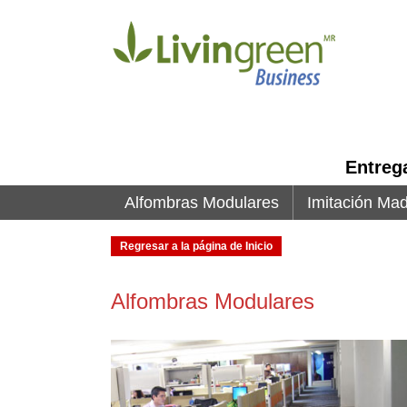
Entreg
Alfombras Modulares
Imitación Ma
Regresar a la página de Inicio
Alfombras Modulares