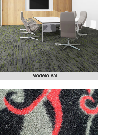
Modelo Vail