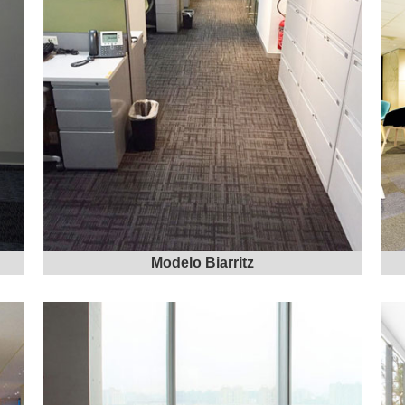
Modelo Biarritz